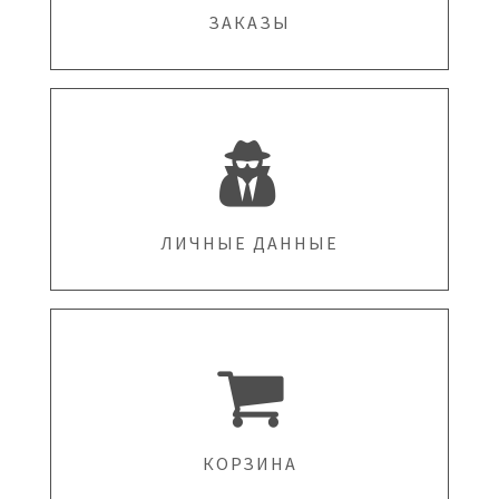
ЗАКАЗЫ
ЛИЧНЫЕ ДАННЫЕ
КОРЗИНА