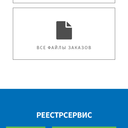
ВСЕ ФАЙЛЫ ЗАКАЗОВ