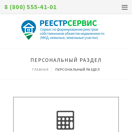
8 (800) 555-41-01
ПЕРСОНАЛЬНЫЙ РАЗДЕЛ
ГЛАВНАЯ
ПЕРСОНАЛЬНЫЙ РАЗДЕЛ